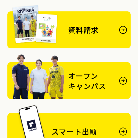
資料請求
オープン
キャンパス
スマート出願