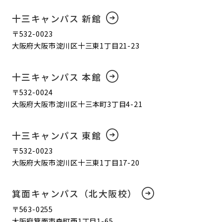
十三キャンパス 新館
〒532-0023
大阪府大阪市淀川区十三東1丁目21-23
十三キャンパス 本館
〒532-0024
大阪府大阪市淀川区十三本町3丁目4-21
十三キャンパス 東館
〒532-0023
大阪府大阪市淀川区十三東1丁目17-20
箕面キャンパス（北大阪校）
〒563-0255
大阪府箕面市森町西1丁目1-65