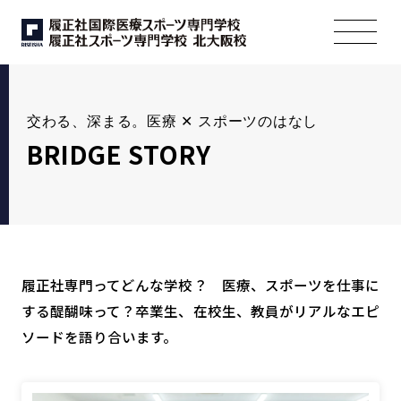
交わる、深まる。医療 ✕ スポーツのはなし
BRIDGE STORY
履正社専門ってどんな学校？ 医療、スポーツを仕事に
する醍醐味って？
卒業生、在校生、教員がリアルなエピ
ソードを語り合います。