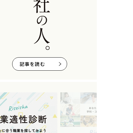
記事を読む