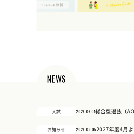
NEWS
総合型選抜（A
入試
2026.06.01
2027年度4
お知らせ
2026.02.05