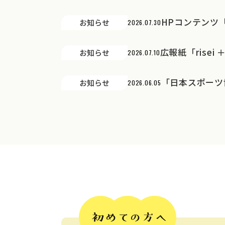
HPコンテンツ
お知らせ
2026.07.30
広報紙「risei 
お知らせ
2026.07.10
「日本スポーツ
お知らせ
2026.06.05