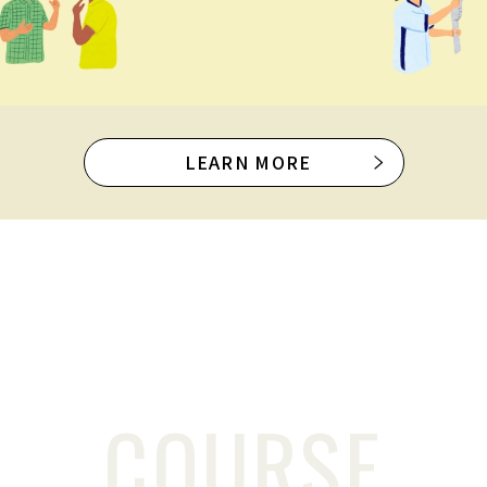
LEARN MORE
COURSE