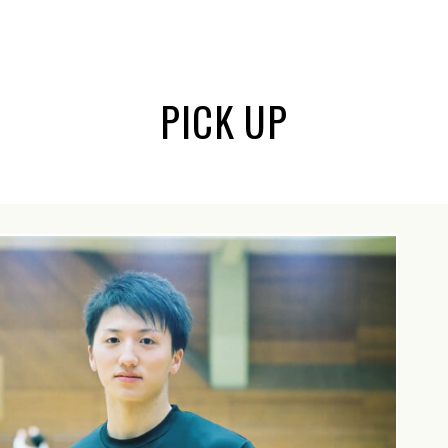
PICK UP