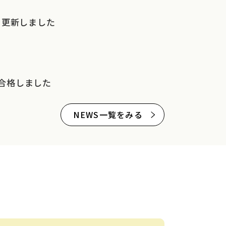
を更新しました
合格しました
NEWS一覧をみる