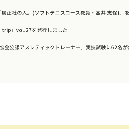
「履正社の人。(ソフトテニスコース教員・髙井 志保)」
＋ trip」vol.27を発行しました
協会公認アスレティックトレーナー」実技試験に62名が