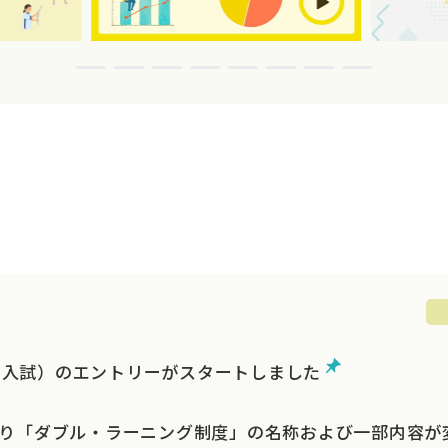
O入試）のエントリーがスタートしました
月より「ダブル・ラーニング制度」の名称および一部内容