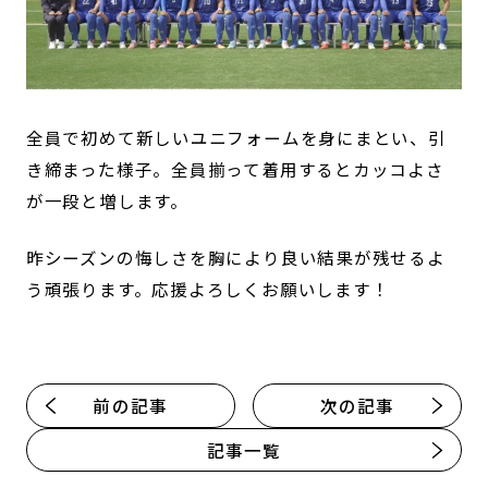
全員で初めて新しいユニフォームを身にまとい、引
き締まった様子。全員揃って着用するとカッコよさ
が一段と増します。
昨シーズンの悔しさを胸により良い結果が残せるよ
う頑張ります。応援よろしくお願いします！
前の記事
次の記事
記事一覧