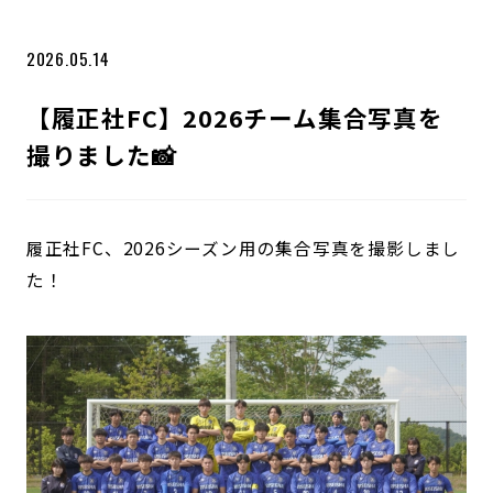
2026.05.14
【履正社FC】2026チーム集合写真を
撮りました📸
履正社FC、2026シーズン用の集合写真を撮影しまし
た！