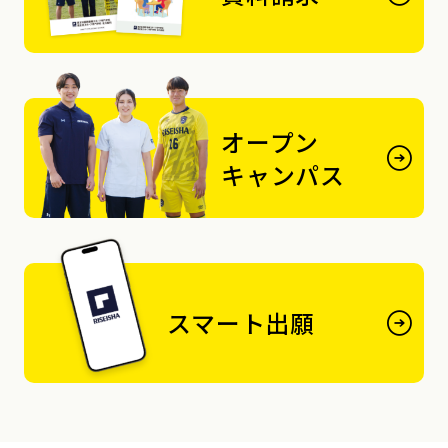
オープン
キャンパス
スマート出願