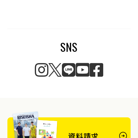
SNS
資料請求