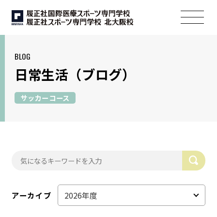
BLOG
日常生活
（ブログ）
サッカーコース
アーカイブ