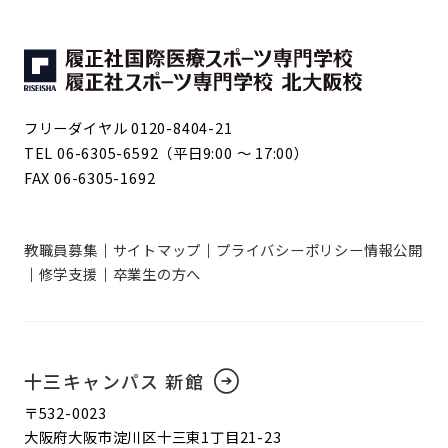
フリーダイヤル 0120-8404-21
TEL 06-6305-6592（平日9:00 ～ 17:00）
FAX 06-6305-1692
教職員募集
サイトマップ
プライバシーポリシー
情報公開
修学支援
卒業生の方へ
十三キャンパス 新館
〒532-0023
大阪府大阪市淀川区十三東1丁目21-23