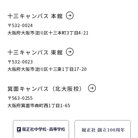
十三キャンパス 本館
〒532-0024
大阪府大阪市淀川区十三本町3丁目4-21
十三キャンパス 東館
〒532-0023
大阪府大阪市淀川区十三東1丁目17-20
箕面キャンパス（北大阪校）
〒563-0255
大阪府箕面市森町西1丁目1-65