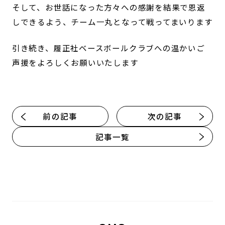
そして、お世話になった方々への感謝を結果で恩返
しできるよう、チーム一丸となって戦ってまいります
引き続き、履正社ベースボールクラブへの温かいご
声援をよろしくお願いいたします
前の記事
次の記事
記事一覧