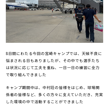
8日間にわたる今回の宮崎キャンプでは、天候不良に
悩まされる日もありましたが、その中でも選手たち
は状況に応じて工夫を重ね、一日一日の練習に全力
で取り組んできました
キャンプ期間中は、中村荘の皆様をはじめ、球場関
係者の皆様など、多くの方々に支えていただき、充実
した環境の中で活動することができました