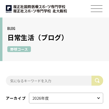
BLOG
日常生活
（ブログ）
野球コース
アーカイブ