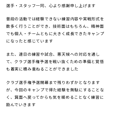
選手・スタッフ一同、心より感謝申し上げます
普段の活動では経験できない練習内容や実戦形式を
数多く行うことができ、技術面はもちろん、精神面
でも個人・チームともに大きく成長できたキャンプ
になったと感じています
また、連日の練習や試合、悪天候への対応を通し
て、クラブ選手権予選を戦い抜くための準備と覚悟
も着実に積み重ねることができました
クラブ選手権予選開幕まで残りわずかとなります
が、今回のキャンプで得た経験を無駄にすることな
く、箕面へ戻ってからも気を緩めることなく練習に
励んでいきます