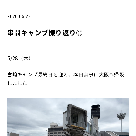
2026.05.28
串間キャンプ振り返り⚾️
5/28（木）
宮崎キャンプ最終日を迎え、本日無事に大阪へ帰阪
しました