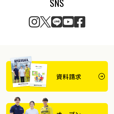
SNS
資料請求