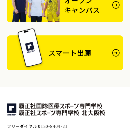
オープン
キャンパス
スマート出願
フリーダイヤル 0120-8404-21