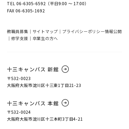
TEL 06-6305-6592（平日9:00 ～ 17:00）
FAX 06-6305-1692
教職員募集
サイトマップ
プライバシーポリシー
情報公開
修学支援
卒業生の方へ
十三キャンパス 新館
〒532-0023
大阪府大阪市淀川区十三東1丁目21-23
十三キャンパス 本館
〒532-0024
大阪府大阪市淀川区十三本町3丁目4-21