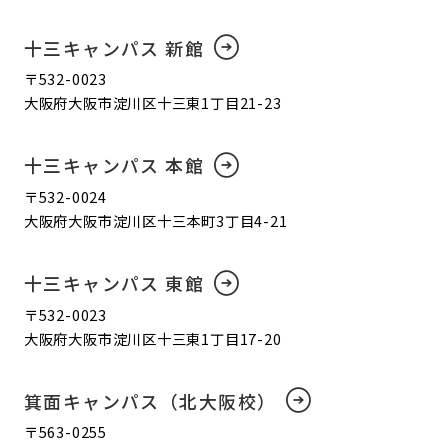
十三キャンパス 新館
〒532-0023
大阪府大阪市淀川区十三東1丁目21-23
十三キャンパス 本館
〒532-0024
大阪府大阪市淀川区十三本町3丁目4-21
十三キャンパス 東館
〒532-0023
大阪府大阪市淀川区十三東1丁目17-20
箕面キャンパス（北大阪校）
〒563-0255