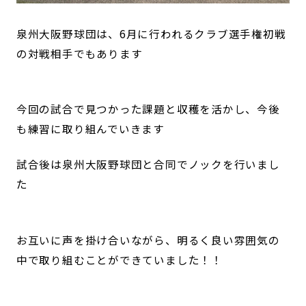
泉州大阪野球団は、6月に行われるクラブ選手権初戦
の対戦相手でもあります
今回の試合で見つかった課題と収穫を活かし、今後
も練習に取り組んでいきます
試合後は泉州大阪野球団と合同でノックを行いまし
た
お互いに声を掛け合いながら、明るく良い雰囲気の
中で取り組むことができていました！！