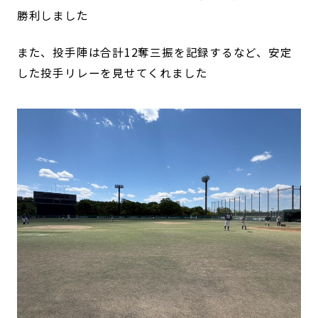
勝利しました
また、投手陣は合計12奪三振を記録するなど、安定
した投手リレーを見せてくれました