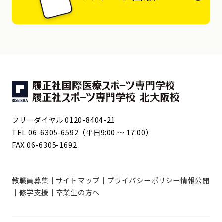
フリーダイヤル 0120-8404-21
TEL 06-6305-6592（平日9:00 ～ 17:00）
FAX 06-6305-1692
教職員募集
サイトマップ
プライバシーポリシー
情報公開
修学支援
卒業生の方へ