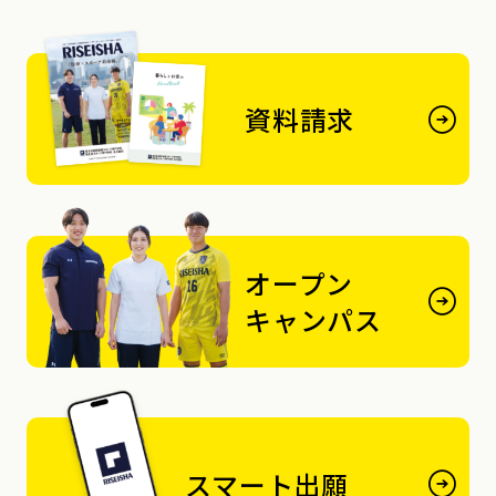
資料請求
オープン
キャンパス
スマート出願