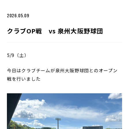
2026.05.09
クラブOP戦 vs 泉州大阪野球団
5/9（土）
今日はクラブチームが泉州大阪野球団とのオープン
戦を行いました