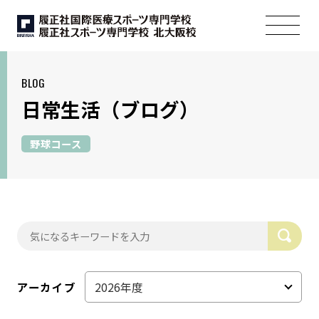
BLOG
日常生活
（ブログ）
野球コース
アーカイブ