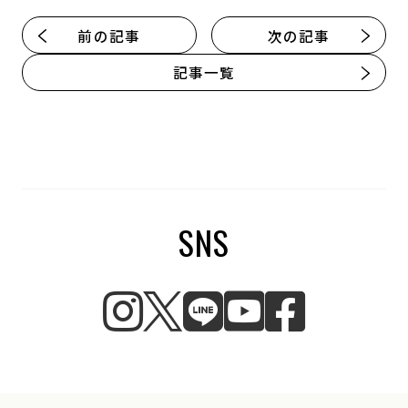
前の記事
次の記事
記事一覧
SNS