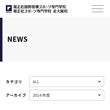
NEWS
カテゴリ
アーカイブ