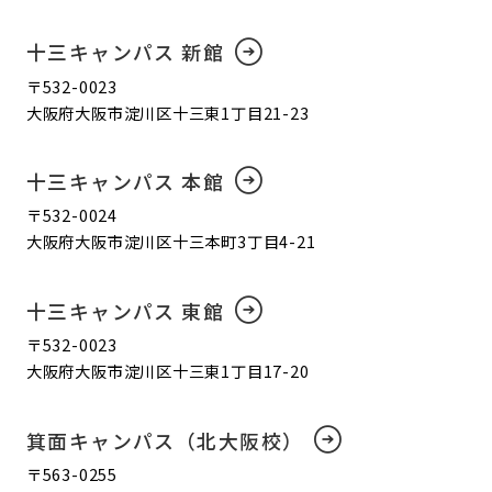
十三キャンパス 新館
〒532-0023
大阪府大阪市淀川区十三東1丁目21-23
十三キャンパス 本館
〒532-0024
大阪府大阪市淀川区十三本町3丁目4-21
十三キャンパス 東館
〒532-0023
大阪府大阪市淀川区十三東1丁目17-20
箕面キャンパス（北大阪校）
〒563-0255