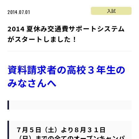
入試
2014.07.01
2014 夏休み交通費サポートシステム
がスタートしました！
資料請求者の高校３年生の
みなさんへ
７月５日（土）より８月３１日
（日）までの全てのオープンキャンパ