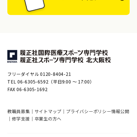
フリーダイヤル 0120-8404-21
TEL 06-6305-6592（平日9:00 ～ 17:00）
FAX 06-6305-1692
教職員募集
サイトマップ
プライバシーポリシー
情報公開
修学支援
卒業生の方へ