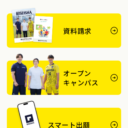
資料請求
オープン
キャンパス
スマート出願