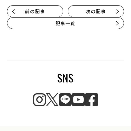
前の記事
次の記事
記事一覧
SNS