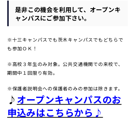
是非この機会を利用して、オープンキ
ャンパスにご参加下さい。
※十三キャンパスでも茨木キャンパスでもどちらで
も参加ＯＫ！
※高校３年生のみ対象。公共交通機関での来校で、
期間中１回限り有効。
※保護者説明会への保護者のみの参加は除きます。
♪
オープンキャンパスのお
申込みはこちらから♪