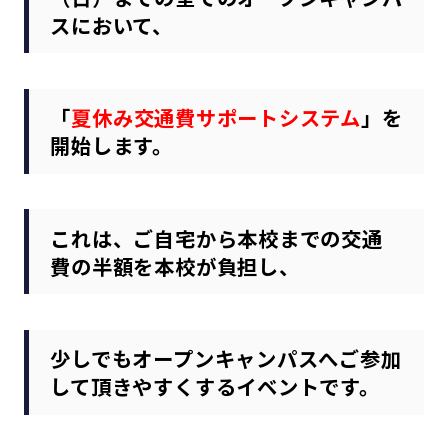
スにおいて、
「
夏休み交通費サポートシステム
」を
開始します。
これは、ご自宅から本校までの交通
費の半額を本校が負担し、
少しでもオープンキャンパスへご参加
して頂きやすくするイベントです。