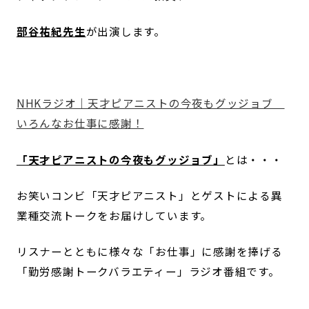
部谷祐紀先生
が出演します。
NHKラジオ｜天才ピアニストの今夜もグッジョブ
いろんなお仕事に感謝！
「天才ピアニストの今夜もグッジョブ」
とは・・・
お笑いコンビ「天才ピアニスト」とゲストによる異
業種交流トークをお届けしています。
リスナーとともに様々な「お仕事」に感謝を捧げる
「勤労感謝トークバラエティー」ラジオ番組です。