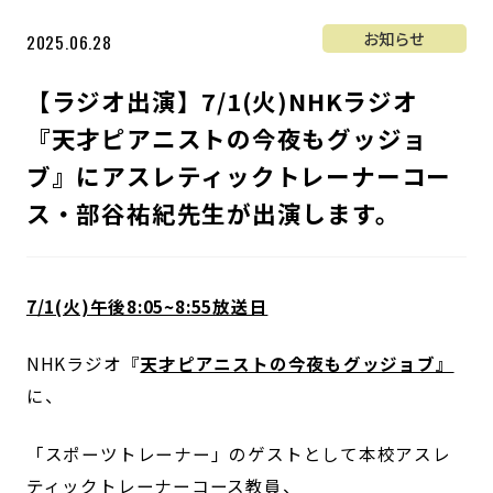
お知らせ
2025.06.28
【ラジオ出演】7/1(火)NHKラジオ
『天才ピアニストの今夜もグッジョ
ブ』にアスレティックトレーナーコー
ス・部谷祐紀先生が出演します。
7/1(火)午後8:05~8:55放送日
NHKラジオ『
天才ピアニストの今夜もグッジョブ』
に、
「スポーツトレーナー」のゲストとして本校アスレ
ティックトレーナーコース教員、