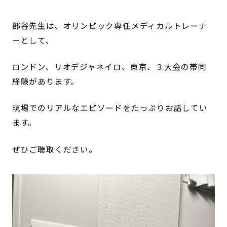
部谷先生は、オリンピック専任メディカルトレーナ
ーとして、
ロンドン、リオデジャネイロ、東京、３大会の帯同
経験があります。
現場でのリアルなエピソードをたっぷりお話してい
ます。
ぜひご聴取ください。