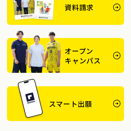
資料請求
オープン
キャンパス
スマート出願