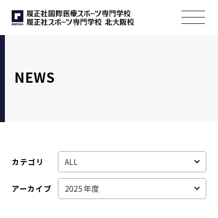
NEWS
カテゴリ
アーカイブ