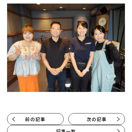
前の記事
次の記事
記事一覧