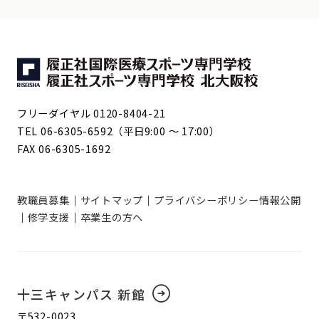
フリーダイヤル 0120-8404-21
TEL 06-6305-6592（平日9:00 ～ 17:00）
FAX 06-6305-1692
教職員募集
サイトマップ
プライバシーポリシー
情報公開
修学支援
卒業生の方へ
十三キャンパス 新館
〒532-0023