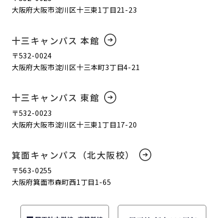
大阪府大阪市淀川区十三東1丁目21-23
十三キャンパス 本館
〒532-0024
大阪府大阪市淀川区十三本町3丁目4-21
十三キャンパス 東館
〒532-0023
大阪府大阪市淀川区十三東1丁目17-20
箕面キャンパス（北大阪校）
〒563-0255
大阪府箕面市森町西1丁目1-65