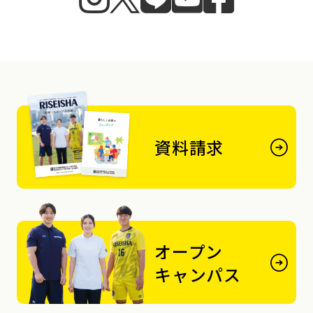
資料請求
オープン
キャンパス