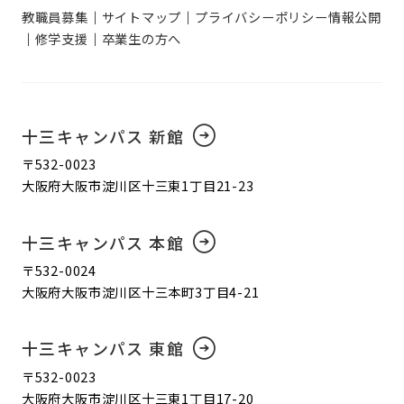
教職員募集
サイトマップ
プライバシーポリシー
情報公開
修学支援
卒業生の方へ
十三キャンパス 新館
〒532-0023
大阪府大阪市淀川区十三東1丁目21-23
十三キャンパス 本館
〒532-0024
大阪府大阪市淀川区十三本町3丁目4-21
十三キャンパス 東館
〒532-0023
大阪府大阪市淀川区十三東1丁目17-20