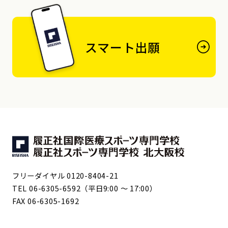
スマート出願
フリーダイヤル 0120-8404-21
TEL 06-6305-6592（平日9:00 ～ 17:00）
FAX 06-6305-1692