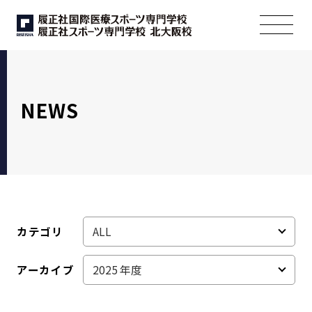
NEWS
カテゴリ
アーカイブ