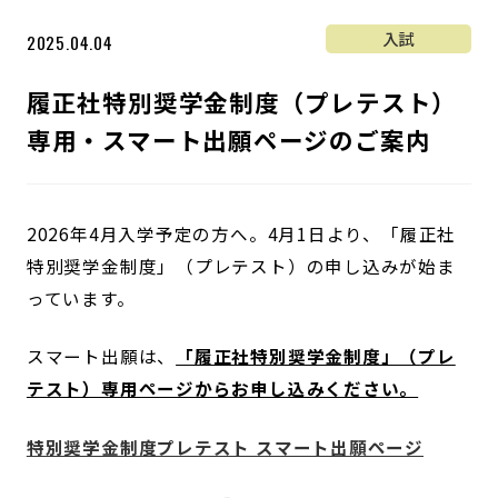
入試
2025.04.04
履正社特別奨学金制度（プレテスト）
専用・スマート出願ページのご案内
2026年4月入学予定の方へ。4月1日より、「履正社
特別奨学金制度」（プレテスト）の申し込みが始ま
っています。
スマート出願は、
「履正社特別奨学金制度」（プレ
テスト）専用ページからお申し込みください。
特別奨学金制度プレテスト スマート出願ページ