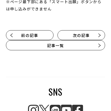
※ページ最下部にある「スマート出願」ボタンから
は申し込みができません
前の記事
次の記事
記事一覧
SNS