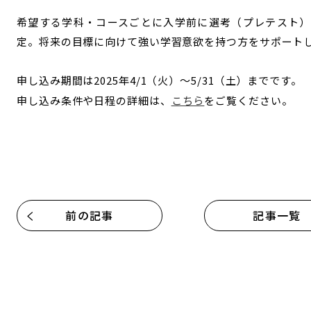
希望する学科・コースごとに入学前に選考（プレテスト）
定。将来の目標に向けて強い学習意欲を持つ方をサポート
申し込み期間は2025年4/1（火）～5/31（土）までです。
申し込み条件や日程の詳細は、
こちら
をご覧ください。
前の記事
記事一覧