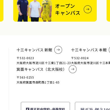
オープン
キャンパス
十三キャンパス 新館
十三キャンパス 本館
〒532-0023
〒532-0024
大阪府大阪市淀川区十三東1丁目21-23
大阪府大阪市淀川区十三本町3
箕面キャンパス（北大阪校）
〒563-0255
大阪府箕面市森町西1丁目1-65