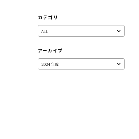
カテゴリ
アーカイブ