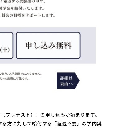
制度（プレテスト）」の申し込みが始まります。
する方に対して給付する「返還不要」の学内奨