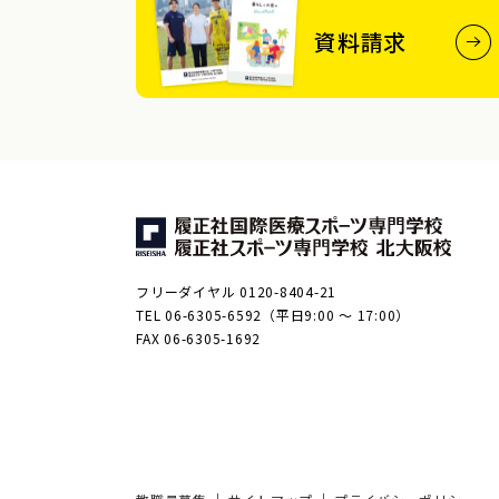
資料請求
フリーダイヤル 0120-8404-21
TEL 06-6305-6592（平日9:00 ～ 17:00）
FAX 06-6305-1692