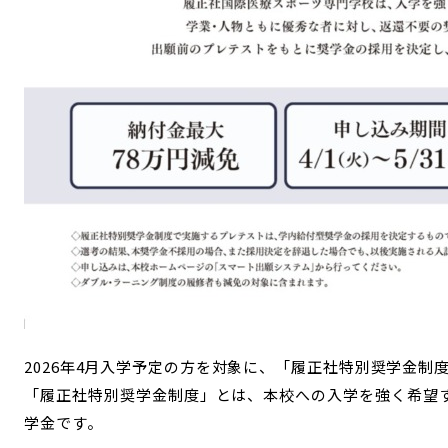
2026年4月入学予定の方を対象に、「履正社特別奨学金
「履正社特別奨学金制度」とは、本校への入学を強く希望
学金です。