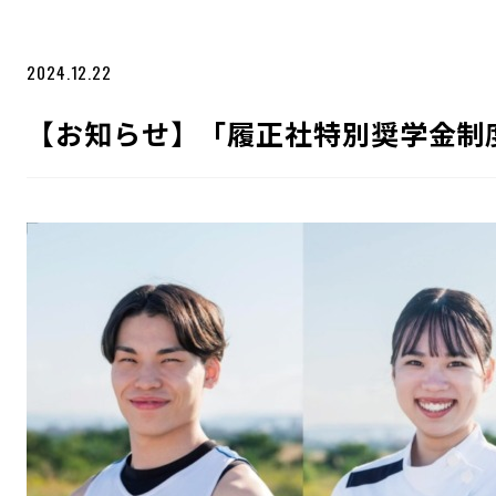
2024.12.22
【お知らせ】「履正社特別奨学金制度