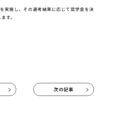
を実施し、その選考結果に応じて奨学金を決
します。
次の記事