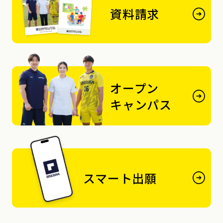
資料請求
オープン
キャンパス
スマート出願