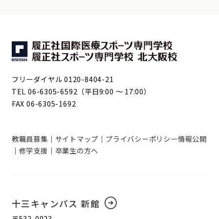
フリーダイヤル 0120-8404-21
TEL 06-6305-6592（平日9:00 ～ 17:00）
FAX 06-6305-1692
教職員募集
サイトマップ
プライバシーポリシー
情報公開
修学支援
卒業生の方へ
十三キャンパス 新館
〒532-0023