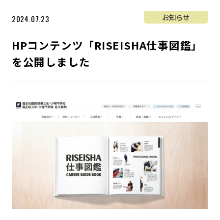
お知らせ
2024.07.23
HPコンテンツ「RISEISHA仕事図鑑」
を公開しました