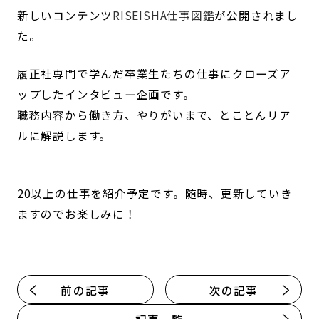
新しいコンテンツ
RISEISHA仕事図鑑
が公開されまし
た。
履正社専門で学んだ卒業生たちの仕事にクローズア
ップしたインタビュー企画です。
職務内容から働き方、やりがいまで、とことんリア
ルに解説します。
20以上の仕事を紹介予定です。随時、更新していき
ますのでお楽しみに！
前の記事
次の記事
記事一覧