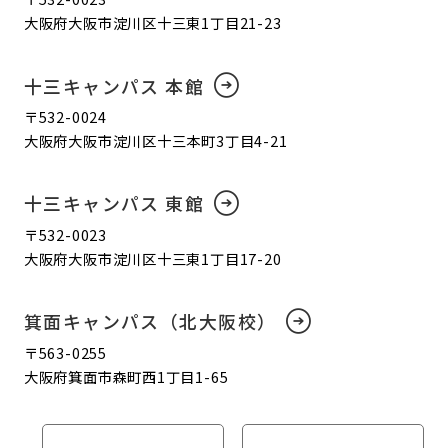
大阪府大阪市淀川区十三東1丁目21-23
十三キャンパス 本館
〒532-0024
大阪府大阪市淀川区十三本町3丁目4-21
十三キャンパス 東館
〒532-0023
大阪府大阪市淀川区十三東1丁目17-20
箕面キャンパス（北大阪校）
〒563-0255
大阪府箕面市森町西1丁目1-65