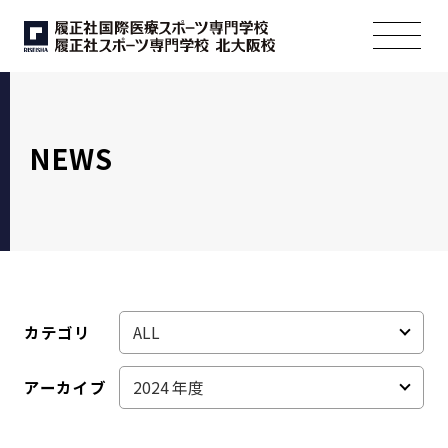
NEWS
カテゴリ
アーカイブ