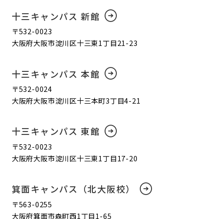
十三キャンパス 新館
〒532-0023
大阪府大阪市淀川区十三東1丁目21-23
十三キャンパス 本館
〒532-0024
大阪府大阪市淀川区十三本町3丁目4-21
十三キャンパス 東館
〒532-0023
大阪府大阪市淀川区十三東1丁目17-20
箕面キャンパス（北大阪校）
〒563-0255
大阪府箕面市森町西1丁目1-65