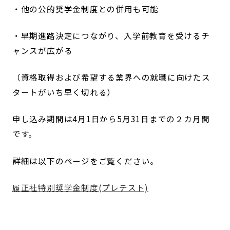
・他の公的奨学金制度との併用も可能
・早期進路決定につながり、入学前教育を受けるチ
ャンスが広がる
（資格取得および希望する業界への就職に向けたス
タートがいち早く切れる）
申し込み期間は4月1日から5月31日までの２カ月間
です。
詳細は以下のページをご覧ください。
履正社特別奨学金制度(プレテスト)