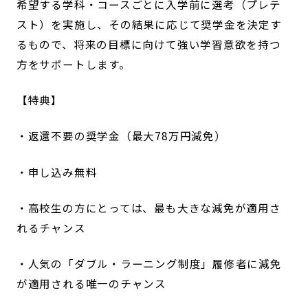
希望する学科・コースごとに入学前に選考（プレテ
スト）を実施し、その結果に応じて奨学金を決定す
るもので、将来の目標に向けて強い学習意欲を持つ
方をサポートします。
【特典】
・返還不要の奨学金（最大78万円減免）
・申し込み無料
・高校生の方にとっては、最も大きな減免が適用さ
れるチャンス
・人気の「ダブル・ラーニング制度」履修者に減免
が適用される唯一のチャンス