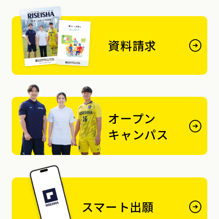
資料請求
オープン
キャンパス
スマート出願