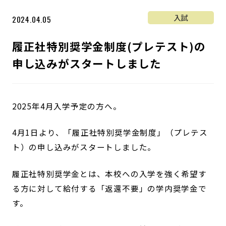
入試
2024.04.05
履正社特別奨学金制度(プレテスト)の
申し込みがスタートしました
2025年4月入学予定の方へ。
4月1日より、「履正社特別奨学金制度」（プレテス
ト）の申し込みがスタートしました。
履正社特別奨学金とは、本校への入学を強く希望す
る方に対して給付する「返還不要」の学内奨学金で
す。