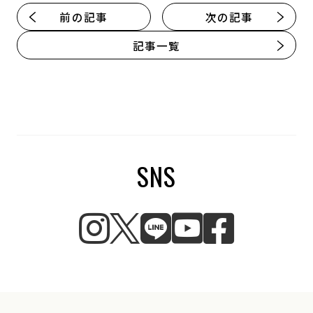
前の記事
次の記事
記事一覧
SNS