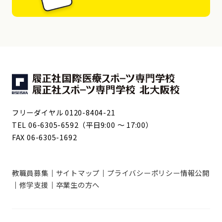
フリーダイヤル 0120-8404-21
TEL 06-6305-6592（平日9:00 ～ 17:00）
FAX 06-6305-1692
教職員募集
サイトマップ
プライバシーポリシー
情報公開
修学支援
卒業生の方へ