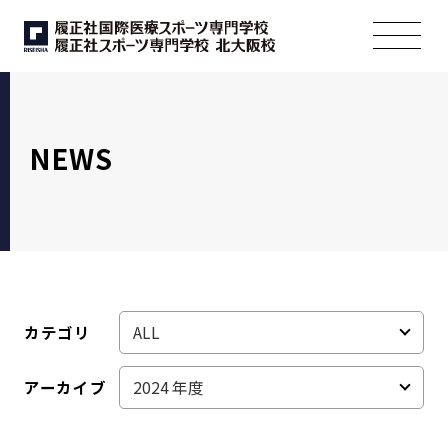
NEWS
カテゴリ
アーカイブ