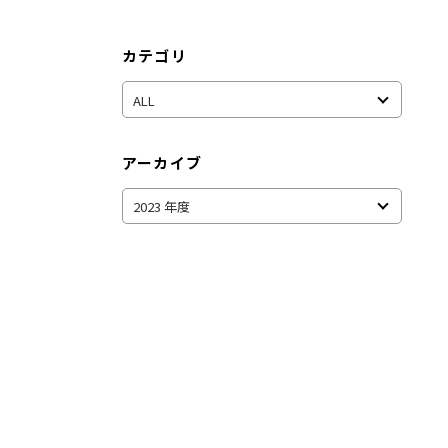
カテゴリ
アーカイブ