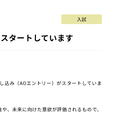
入試
がスタートしています
申し込み（AOエントリー）がスタートしていま
性や、未来に向けた意欲が評価されるもので、