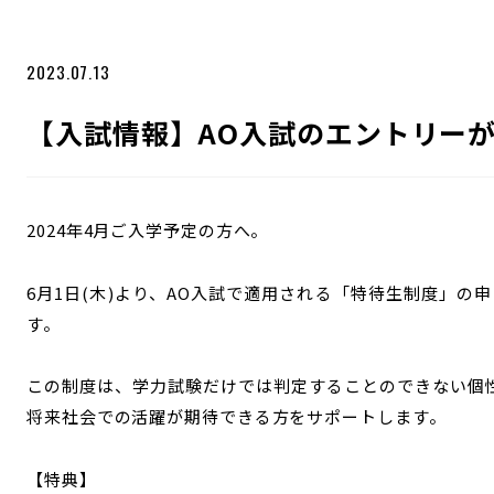
2023.07.13
【入試情報】AO入試のエントリー
2024年4月ご入学予定の方へ。
6月1日(木)より、AO入試で適用される「特待生制度」の
す。
この制度は、学力試験だけでは判定することのできない個
将来社会での活躍が期待できる方をサポートします。
【特典】