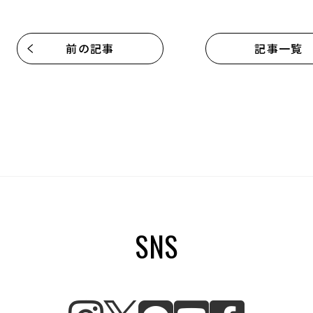
前の記事
記事一覧
SNS