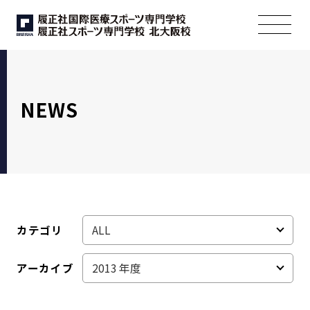
NEWS
カテゴリ
アーカイブ