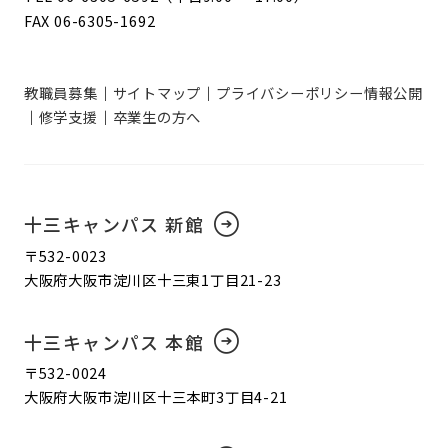
FAX 06-6305-1692
教職員募集
サイトマップ
プライバシーポリシー
情報公開
修学支援
卒業生の方へ
十三キャンパス 新館
〒532-0023
大阪府大阪市淀川区十三東1丁目21-23
十三キャンパス 本館
〒532-0024
大阪府大阪市淀川区十三本町3丁目4-21