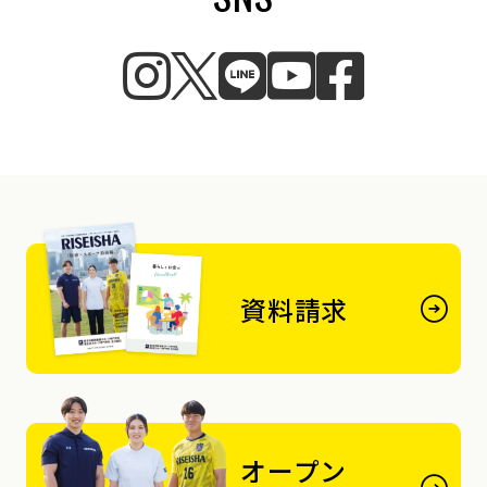
資料請求
オープン