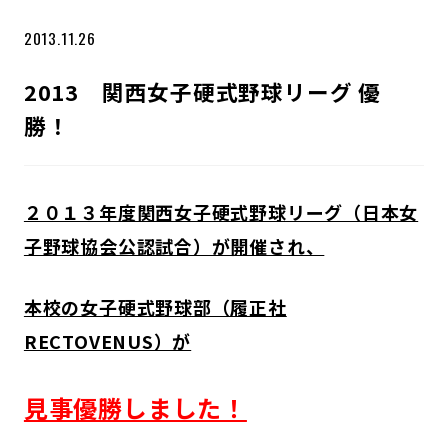
2013.11.26
2013 関西女子硬式野球リーグ 優
勝！
２０１３年度関西女子硬式野球リーグ（日本女
子野球協会公認試合）が開催され、
本校の女子硬式野球部（履正社
RECTOVENUS）が
見事優勝しました！