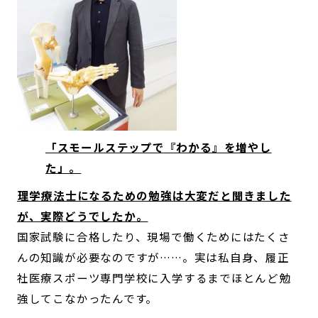
「スモールステップで『わかる』を増やし
た」。
――理学療法士になるための勉強は大変だと聞きました
が、実際どうでしたか。
国家試験に合格したり、現場で働くためにはたくさ
んの知識が必要なのですが……。実は私自身、履正
社医療スポーツ専門学校に入学するまでほとんど勉
強してこなかったんです。