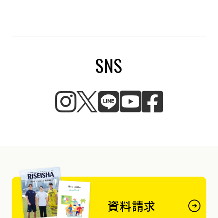
SNS
資料請求