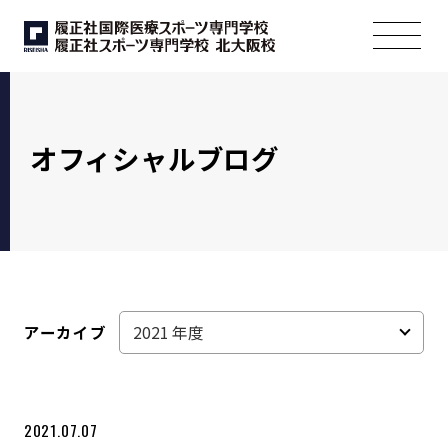
オフィシャルブログ
アーカイブ
2021.07.07