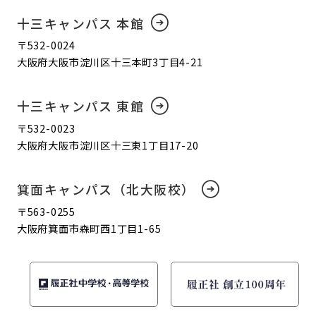
十三キャンパス 本館
〒532-0024
大阪府大阪市淀川区十三本町3丁目4-21
十三キャンパス 東館
〒532-0023
大阪府大阪市淀川区十三東1丁目17-20
箕面キャンパス（北大阪校）
〒563-0255
大阪府箕面市森町西1丁目1-65