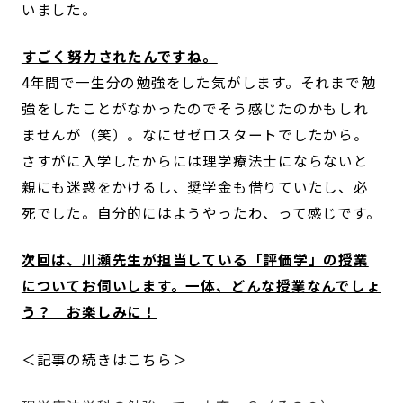
いました。
――すごく努力されたんですね。
4年間で一生分の勉強をした気がします。それまで勉
強をしたことがなかったのでそう感じたのかもしれ
ませんが（笑）。なにせゼロスタートでしたから。
さすがに入学したからには理学療法士にならないと
親にも迷惑をかけるし、奨学金も借りていたし、必
死でした。自分的にはようやったわ、って感じです。
次回は、川瀬先生が担当している「評価学」の授業
についてお伺いします。一体、どんな授業なんでしょ
う？ お楽しみに！
＜記事の続きはこちら＞