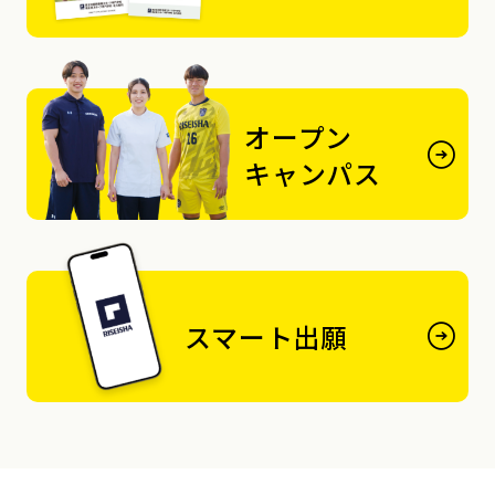
オープン
キャンパス
スマート出願