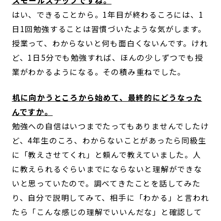
はい、できることから。1年目が終わるころには、1
日1回勉強することは習慣づいたような気がします。
授業って、わからないと何も面白くないんです。けれ
ど、1日5分でも勉強すれば、ほんの少しずつでも授
業がわかるようになる。その積み重ねでした。
――机に向かうところから始めて、最終的にどうなった
んですか。
勉強への自信はいつまでたってもありませんでしたけ
ど、4年生のころ、わからないことがあったら同級生
に「教えさせてくれ」と頼んで教えていました。人
に教えられるぐらいまでにならないと理解ができな
いと思っていたので。調べてきたことを話してみた
り、自分で説明してみて、相手に「わかる」と言われ
たら「こんな感じの理解でいいんだな」と確認して