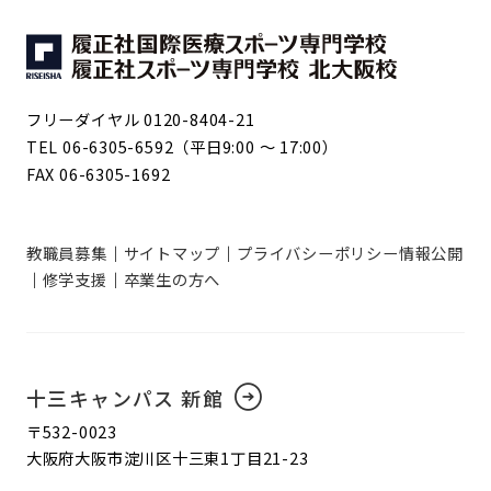
フリーダイヤル 0120-8404-21
TEL 06-6305-6592（平日9:00 ～ 17:00）
FAX 06-6305-1692
教職員募集
サイトマップ
プライバシーポリシー
情報公開
修学支援
卒業生の方へ
十三キャンパス 新館
〒532-0023
大阪府大阪市淀川区十三東1丁目21-23