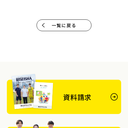
一覧に戻る
資料請求