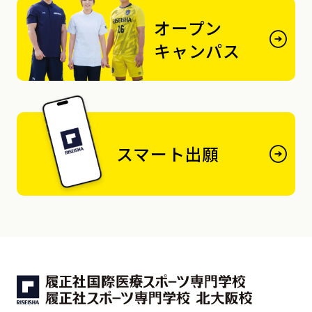
オープン
キャンパス
スマート出願