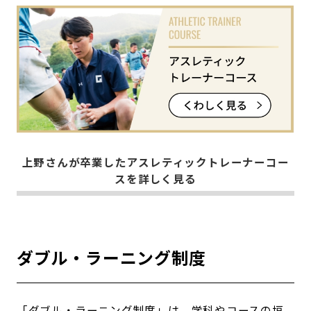
上野さんが卒業したアスレティックトレーナーコー
スを詳しく見る
ダブル・ラーニング制度
「ダブル・ラーニング制度」は、学科やコースの垣