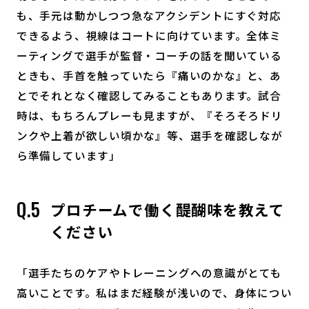
も、手元は動かしつつ急なアクシデントにすぐ対応
できるよう、視線はコートに向けています。全体ミ
ーティングで選手が監督・コーチの話を聞いている
ときも、手首を触っていたら『痛いのかな』と、あ
とでそれとなく確認してみることもあります。試合
時は、もちろんプレーも見ますが、『そろそろドリ
ンクや上着が欲しい頃かな』等、選手を確認しなが
ら準備しています」
プロチームで働く醍醐味を教えて
ください
「選手たちのケアやトレーニングへの意識がとても
高いことです。私はまだ経験が浅いので、身体につい