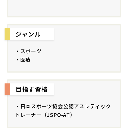
ジャンル
・スポーツ
・医療
目指す資格
・日本スポーツ協会公認アスレティック
トレーナー（JSPO-AT）