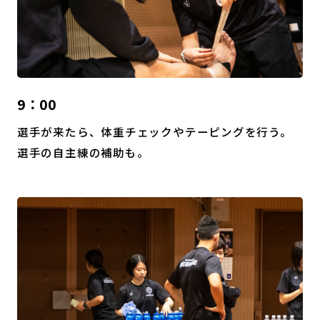
9：00
選手が来たら、体重チェックやテーピングを行う。
選手の自主練の補助も。