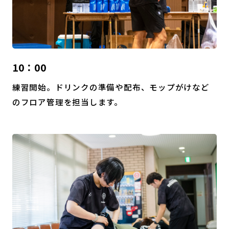
10：00
練習開始。ドリンクの準備や配布、モップがけなど
のフロア管理を担当します。