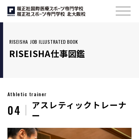
RISEISHA JOB ILLUSTRATED BOOK
RISEISHA仕事図鑑
Athletic trainer
アスレティックトレーナ
04
ー