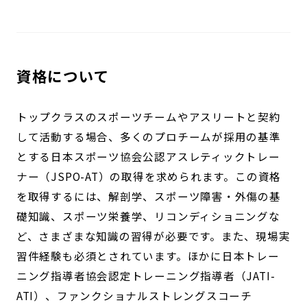
資格について
トップクラスのスポーツチームやアスリートと契約
して活動する場合、多くのプロチームが採用の基準
とする日本スポーツ協会公認アスレティックトレー
ナー（JSPO-AT）の取得を求められます。この資格
を取得するには、解剖学、スポーツ障害・外傷の基
礎知識、スポーツ栄養学、リコンディショニングな
ど、さまざまな知識の習得が必要です。また、現場実
習件経験も必須とされています。ほかに日本トレー
ニング指導者協会認定トレーニング指導者（JATI-
ATI）、ファンクショナルストレングスコーチ