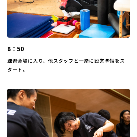
8：50
練習会場に入り、他スタッフと一緒に設営準備をス
タート。