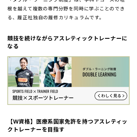
根を越えて複数の専門分野を同時に学ぶことのでき
る、履正社独自の履修カリキュラムです。
競技を続けながらアスレティックトレーナーに
なる
【Ｗ資格】医療系国家免許を持つアスレティッ
クトレーナーを目指す