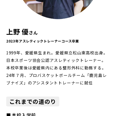
上野 優
さん
2023年アスレティックトレーナーコース卒業
1999年、愛媛県生まれ。愛媛県立松山東高校出身。
日本スポーツ協会公認アスレティックトレーナー。
本校卒業後は愛媛県内にある整形外科に勤務する。
24年７月、プロバスケットボールチーム「鹿児島レ
ブナイズ」のアシスタントトレーナーに就任
これまでの道のり
本校入学前