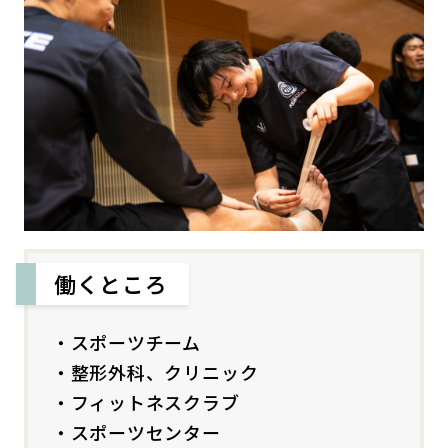
働くところ
・スポーツチーム
・整形外科、クリニック
・フィットネスクラブ
・スポーツセンター