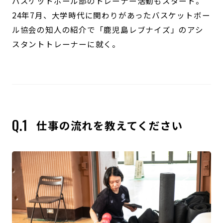
バスケットボール部のトレーナー活動もスタート。
24年7月、大学時代に関わりがあったバスケットボー
ル協会の知人の紹介で「鹿児島レブナイズ」のアシ
スタントトレーナーに就く。
仕事の流れを教えてください