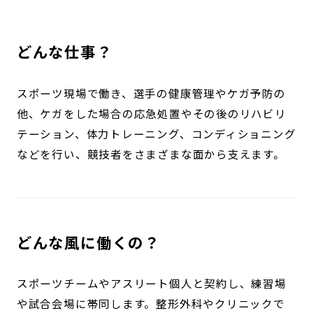
どんな仕事？
スポーツ現場で働き、選手の健康管理やケガ予防の
他、ケガをした場合の応急処置やその後のリハビリ
テーション、体力トレーニング、コンディショニング
などを行い、競技者をさまざまな面から支えます。
どんな風に働くの？
スポーツチームやアスリート個人と契約し、練習場
や試合会場に帯同します。整形外科やクリニックで