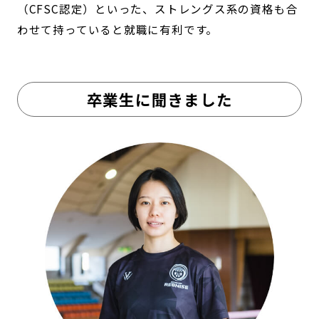
（CFSC認定）といった、ストレングス系の資格も合
わせて持っていると就職に有利です。
卒業生に聞きました