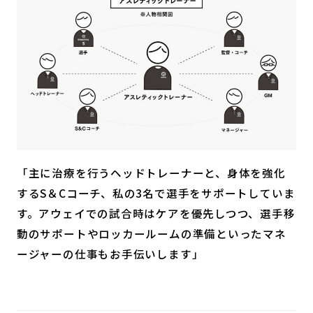
「主に治療を行うヘッドトレーナーと、身体を強化
するS＆Cコーチ、私の3名で選手をサポートしていま
す。アウェイでの試合時はケアを優先しつつ、選手移
動のサポートやロッカールームの準備といったマネ
ージャーの仕事もお手伝いします」