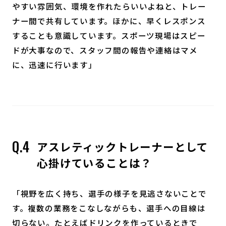
やすい雰囲気、環境を作れたらいいよねと、トレー
ナー間で共有しています。ほかに、早くレスポンス
することも意識しています。スポーツ現場はスピー
ドが大事なので、スタッフ間の報告や連絡はマメ
に、迅速に行います」
アスレティックトレーナーとして
心掛けていることは？
「視野を広く持ち、選手の様子を見逃さないことで
す。複数の業務をこなしながらも、選手への目線は
切らない。たとえばドリンクを作っているときで