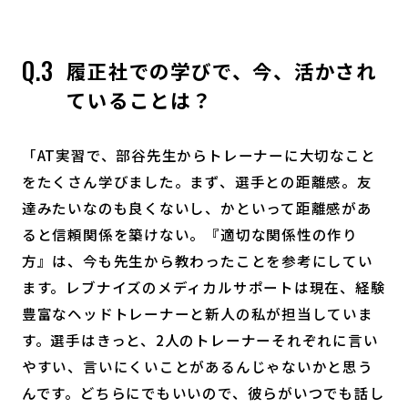
履正社での学びで、今、活かされ
ていることは？
「AT実習で、部谷先生からトレーナーに大切なこと
をたくさん学びました。まず、選手との距離感。友
達みたいなのも良くないし、かといって距離感があ
ると信頼関係を築けない。『適切な関係性の作り
方』は、今も先生から教わったことを参考にしてい
ます。レブナイズのメディカルサポートは現在、経験
豊富なヘッドトレーナーと新人の私が担当していま
す。選手はきっと、2人のトレーナーそれぞれに言い
やすい、言いにくいことがあるんじゃないかと思う
んです。どちらにでもいいので、彼らがいつでも話し