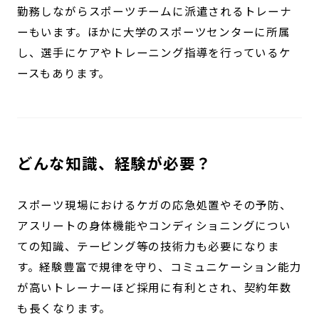
勤務しながらスポーツチームに派遣されるトレーナ
ーもいます。ほかに大学のスポーツセンターに所属
し、選手にケアやトレーニング指導を行っているケ
ースもあります。
どんな知識、経験が必要？
スポーツ現場におけるケガの応急処置やその予防、
アスリートの身体機能やコンディショニングについ
ての知識、テーピング等の技術力も必要になりま
す。経験豊富で規律を守り、コミュニケーション能力
が高いトレーナーほど採用に有利とされ、契約年数
も長くなります。