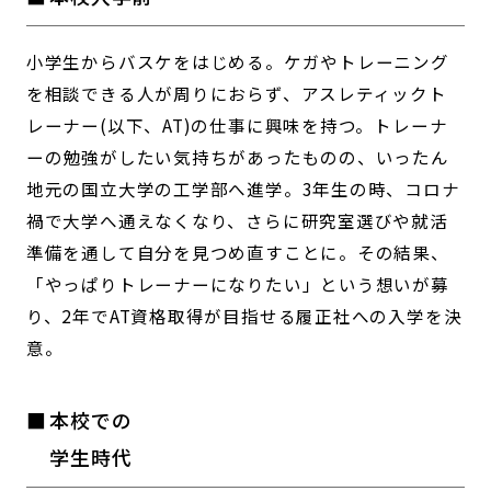
小学生からバスケをはじめる。ケガやトレーニング
を相談できる人が周りにおらず、アスレティックト
レーナー(以下、AT)の仕事に興味を持つ。トレーナ
ーの勉強がしたい気持ちがあったものの、いったん
地元の国立大学の工学部へ進学。3年生の時、コロナ
禍で大学へ通えなくなり、さらに研究室選びや就活
準備を通して自分を見つめ直すことに。その結果、
「やっぱりトレーナーになりたい」という想いが募
り、2年でAT資格取得が目指せる履正社への入学を決
意。
本校での
学生時代