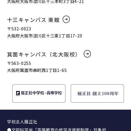
大阪府大阪市淀川区十三本町3丁目4-21
十三キャンパス 東館
〒532-0023
大阪府大阪市淀川区十三東1丁目17-20
箕面キャンパス（北大阪校）
〒563-0255
大阪府箕面市森町西1丁目1-65
学校法人履正社
●文部科学省「高等教育の修学支援新制度」対象校