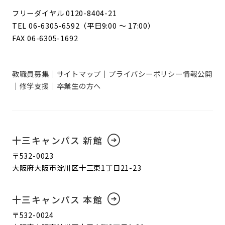
フリーダイヤル 0120-8404-21
TEL 06-6305-6592（平日9:00 ～ 17:00）
FAX 06-6305-1692
教職員募集
サイトマップ
プライバシーポリシー
情報公開
修学支援
卒業生の方へ
十三キャンパス 新館
〒532-0023
大阪府大阪市淀川区十三東1丁目21-23
十三キャンパス 本館
〒532-0024