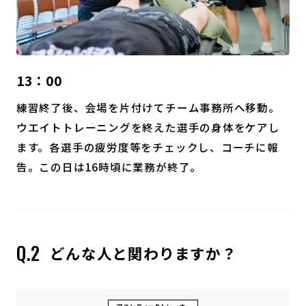
13：00
練習終了後、会場を片付けてチーム事務所へ移動。
ウエイトトレーニングを終えた選手の身体をケアし
ます。各選手の疲労度等をチェックし、コーチに報
告。この日は16時頃に業務が終了。
どんな人と関わりますか？