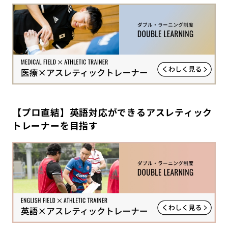
【プロ直結】英語対応ができるアスレティック
トレーナーを目指す