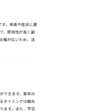
です。疾患や症状に適
で、即効性が高く副
る幅が広いため、活
ができます。新卒の
るタイミングは鍼灸
ります。また、平日