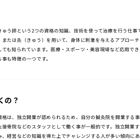
きゅう師という2つの資格の知識、技術を使って治療を行う仕事
）または灸（きゅう）を用いて、身体に刺激を与えるアプローチ
しても知られています。医療・スポーツ・美容現場など応用でき
る事も特徴の一つです。
くの？
資格は、独立開業が認められるため、自分の鍼灸院を開業する事
灸接骨院などのスタッフとして働く事が一般的です。独立開業す
み、経営などの知識を得た上でチャレンジする人が多い傾向にあ