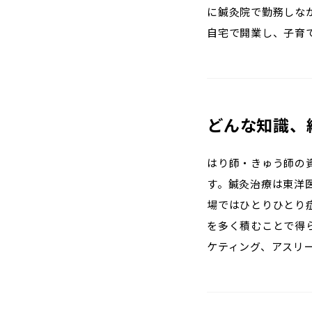
に鍼灸院で勤務しな
自宅で開業し、子育
どんな知識、
はり師・きゅう師の
す。鍼灸治療は東洋
場ではひとりひとり
を多く積むことで得
ケティング、アスリ