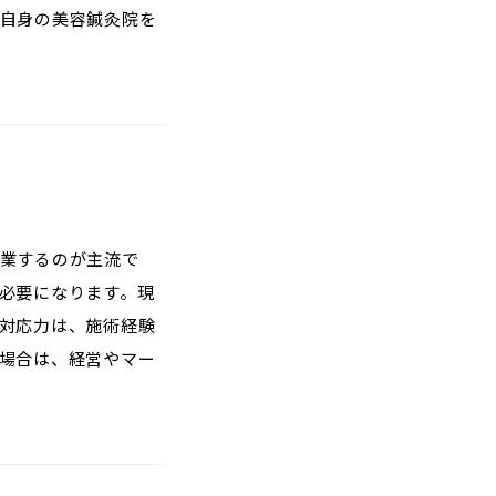
自身の美容鍼灸院を
業するのが主流で
必要になります。現
対応力は、施術経験
場合は、経営やマー