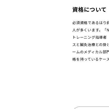
資格について
必須資格であるはり
人が多くいます。「N
トレーニング指導者（
スと鍼灸治療との掛
ームのメディカル部門
格を持っているケー