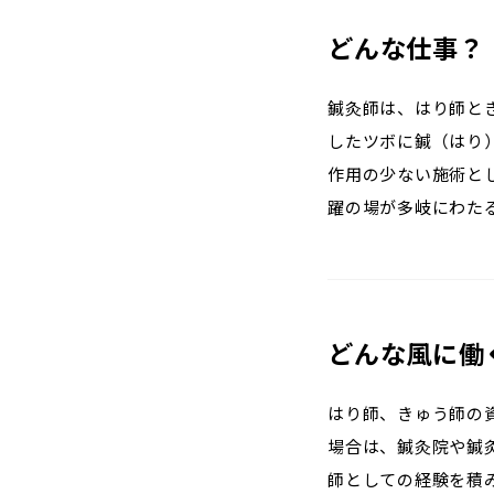
どんな仕事？
鍼灸師は、はり師と
したツボに鍼（はり
作用の少ない施術と
躍の場が多岐にわた
どんな風に働
はり師、きゅう師の
場合は、鍼灸院や鍼
師としての経験を積