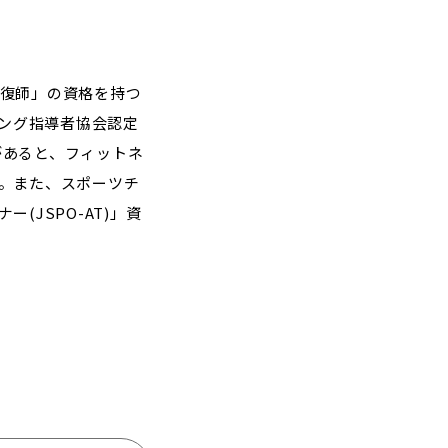
復師」の資格を持つ
ニング指導者協会認定
があると、フィットネ
。また、スポーツチ
JSPO-AT)」資