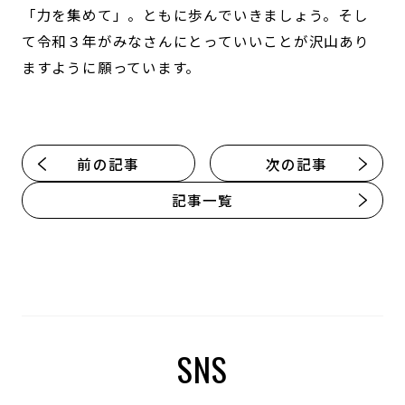
「力を集めて」。ともに歩んでいきましょう。そし
て令和３年がみなさんにとっていいことが沢山あり
ますように願っています。
前の記事
次の記事
記事一覧
SNS