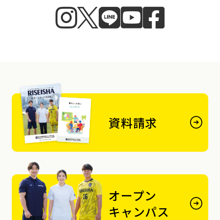
資料請求
オープン
キャンパス