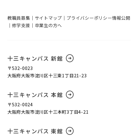
教職員募集
サイトマップ
プライバシーポリシー
情報公開
修学支援
卒業生の方へ
十三キャンパス 新館
〒532-0023
大阪府大阪市淀川区十三東1丁目21-23
十三キャンパス 本館
〒532-0024
大阪府大阪市淀川区十三本町3丁目4-21
十三キャンパス 東館