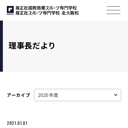
理事長だより
アーカイブ
2021.01.01