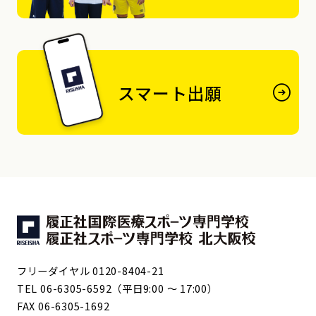
スマート出願
フリーダイヤル 0120-8404-21
TEL 06-6305-6592（平日9:00 ～ 17:00）
FAX 06-6305-1692