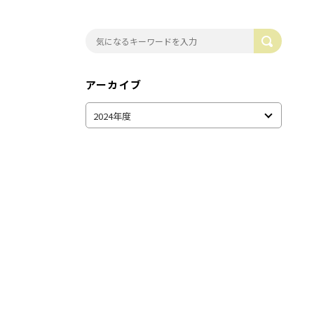
アーカイブ