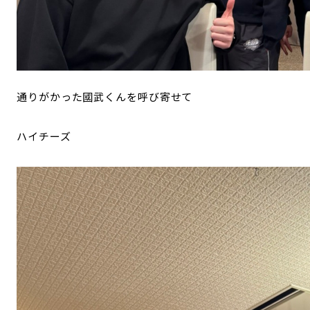
通りがかった國武くんを呼び寄せて
ハイチーズ