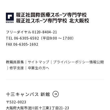
フリーダイヤル 0120-8404-21
TEL 06-6305-6592（平日9:00 ～ 17:00）
FAX 06-6305-1692
教職員募集
サイトマップ
プライバシーポリシー
情報公開
修学支援
卒業生の方へ
十三キャンパス 新館
〒532-0023
大阪府大阪市淀川区十三東1丁目21-23