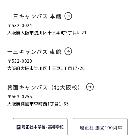
十三キャンパス 本館
〒532-0024
大阪府大阪市淀川区十三本町3丁目4-21
十三キャンパス 東館
〒532-0023
大阪府大阪市淀川区十三東1丁目17-20
箕面キャンパス（北大阪校）
〒563-0255
大阪府箕面市森町西1丁目1-65