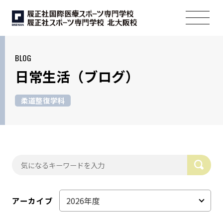
BLOG
日常生活
（ブログ）
柔道整復学科
アーカイブ