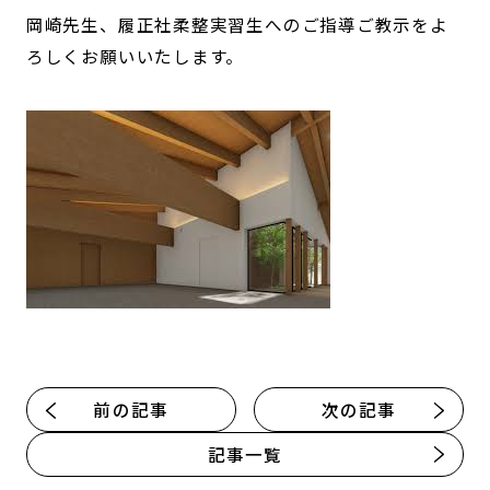
岡崎先生、履正社柔整実習生へのご指導ご教示をよ
ろしくお願いいたします。
前の記事
次の記事
記事一覧