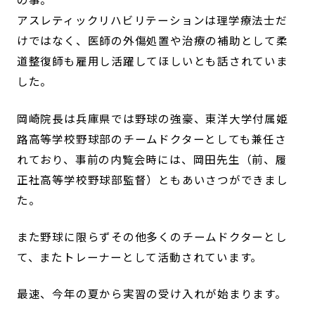
アスレティックリハビリテーションは理学療法士だ
けではなく、医師の外傷処置や治療の補助として柔
道整復師も雇用し活躍してほしいとも話されていま
した。
岡崎院長は兵庫県では野球の強豪、東洋大学付属姫
路高等学校野球部のチームドクターとしても兼任さ
れており、事前の内覧会時には、岡田先生（前、履
正社高等学校野球部監督）ともあいさつができまし
た。
また野球に限らずその他多くのチームドクターとし
て、またトレーナーとして活動されています。
最速、今年の夏から実習の受け入れが始まります。