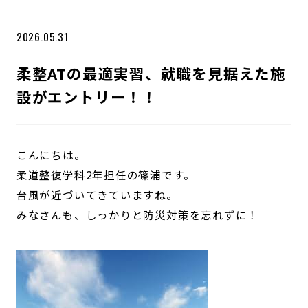
2026.05.31
柔整ATの最適実習、就職を見据えた施
設がエントリー！！
こんにちは。
柔道整復学科2年担任の篠浦です。
台風が近づいてきていますね。
みなさんも、しっかりと防災対策を忘れずに！