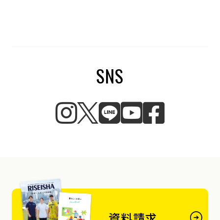
SNS
資料請求