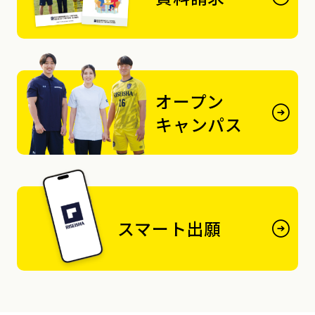
オープン
キャンパス
スマート出願