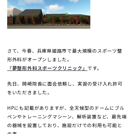
さて、今春、兵庫県姫路市で最大規模のスポーツ整
形外科がオープンしました。
『夢整形外科スポーツクリニック』
です。
先日、岡崎院長に面会依頼し、実習の受け入れ許可
をいただきました。
HPにも記載がありますが、全天候型のドームにブル
ペンやトレーニングマシーン、解析装置など、最先端
の器械を設置しており、施設だけでの利用も可能と
の事。