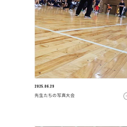
2025.06.29
先生たちの写真大会