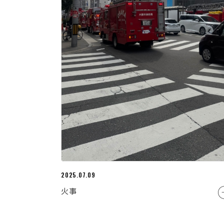
2025.07.09
火事