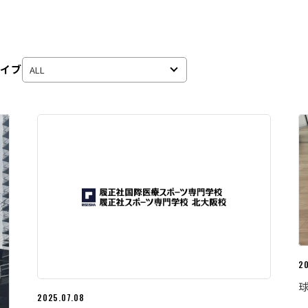
カイブ
20
2025.07.08