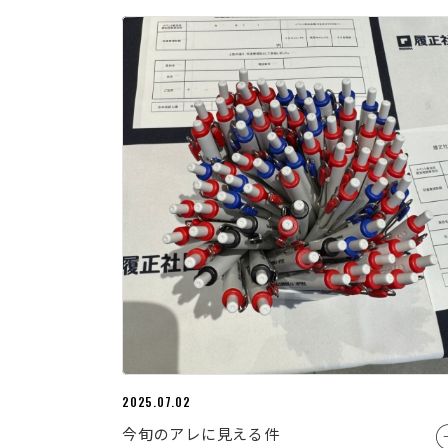
2025.07.02
今旬のアレに見える件