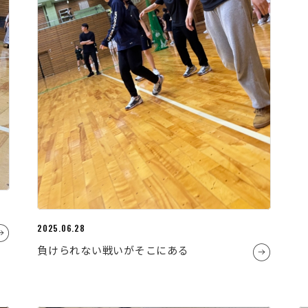
2025.06.28
負けられない戦いがそこにある