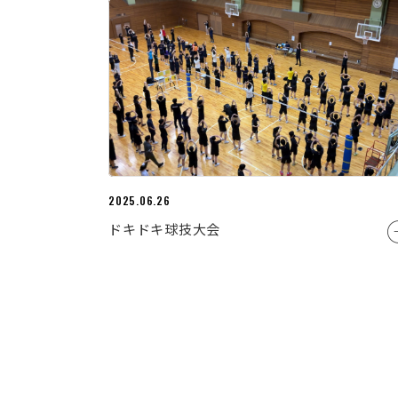
2025.06.26
ドキドキ球技大会