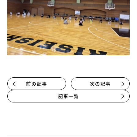
前の記事
次の記事
記事一覧