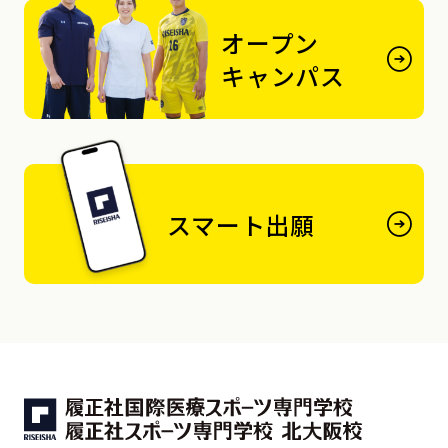
オープン
キャンパス
スマート出願