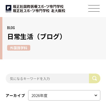
BLOG
日常生活
（ブログ）
外国語学科
アーカイブ