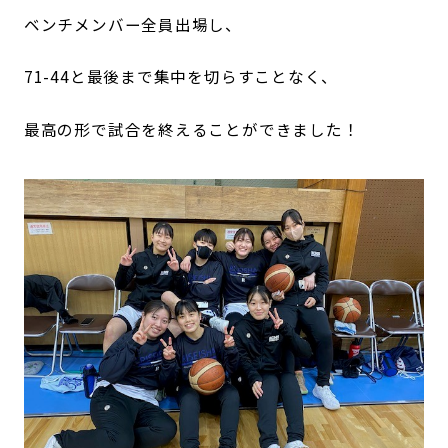
ベンチメンバー全員出場し、
71-44と最後まで集中を切らすことなく、
最高の形で試合を終えることができました！