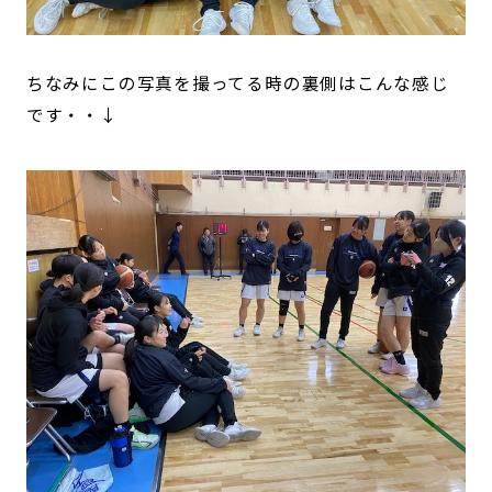
ちなみにこの写真を撮ってる時の裏側はこんな感じ
です・・↓