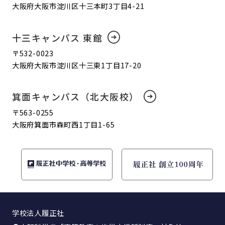
大阪府大阪市淀川区十三本町3丁目4-21
十三キャンパス 東館
〒532-0023
大阪府大阪市淀川区十三東1丁目17-20
箕面キャンパス（北大阪校）
〒563-0255
大阪府箕面市森町西1丁目1-65
学校法人履正社