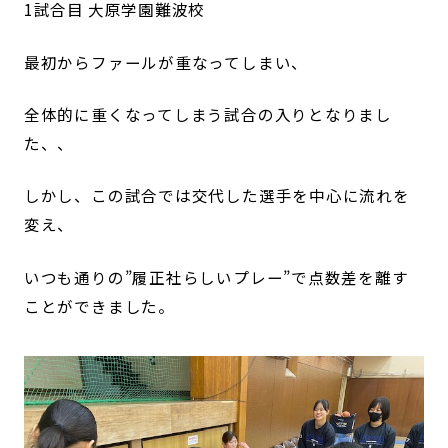
1試合目 大原学園難波校
最初からファールが重なってしまい、
全体的に重くなってしまう試合の入りとなりまし
た、、
しかし、この試合では交代した選手を中心に流れを
変え、
いつも通りの”履正社らしいプレー”で点数差を離す
ことができました。