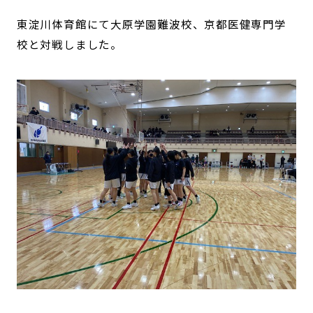
東淀川体育館にて大原学園難波校、京都医健専門学
校と対戦しました。