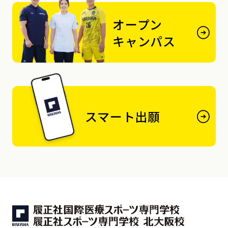
オープン
キャンパス
スマート出願