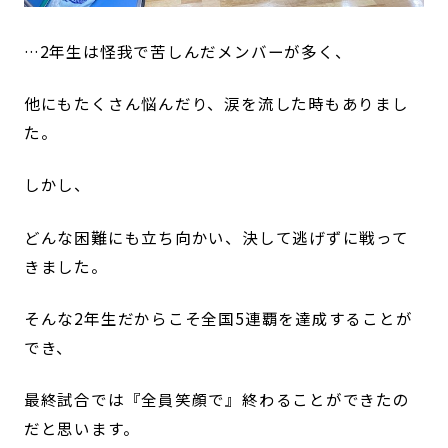
…2年生は怪我で苦しんだメンバーが多く、
他にもたくさん悩んだり、涙を流した時もありまし
た。
しかし、
どんな困難にも立ち向かい、決して逃げずに戦って
きました。
そんな2年生だからこそ全国5連覇を達成することが
でき、
最終試合では『全員笑顔で』終わることができたの
だと思います。