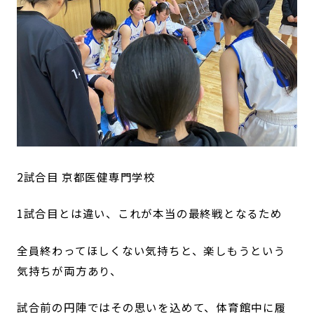
2試合目 京都医健専門学校
1試合目とは違い、これが本当の最終戦となるため
全員終わってほしくない気持ちと、楽しもうという
気持ちが両方あり、
試合前の円陣ではその思いを込めて、体育館中に履