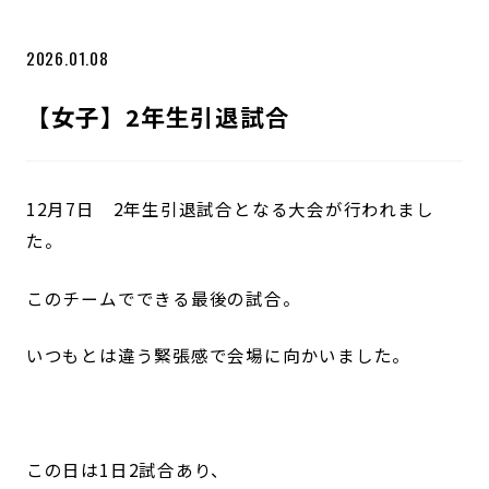
2026.01.08
【女子】2年生引退試合
12月7日 2年生引退試合となる大会が行われまし
た。
このチームでできる最後の試合。
いつもとは違う緊張感で会場に向かいました。
この日は1日2試合あり、