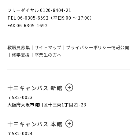
フリーダイヤル 0120-8404-21
TEL 06-6305-6592（平日9:00 ～ 17:00）
FAX 06-6305-1692
教職員募集
サイトマップ
プライバシーポリシー
情報公開
修学支援
卒業生の方へ
十三キャンパス 新館
〒532-0023
大阪府大阪市淀川区十三東1丁目21-23
十三キャンパス 本館
〒532-0024