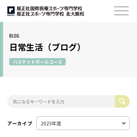
BLOG
日常生活
（ブログ）
バスケットボールコース
アーカイブ