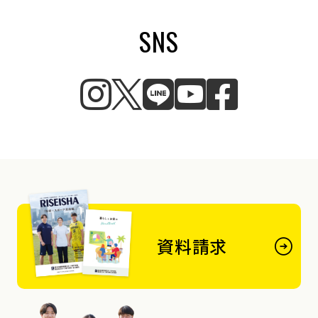
SNS
資料請求