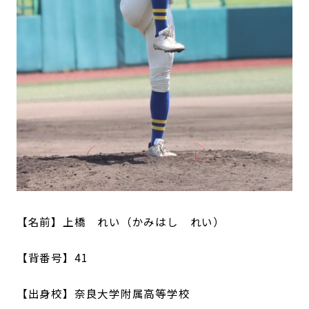
【名前】上橋 れい（かみはし れい）
【背番号】41
【出身校】奈良大学附属高等学校