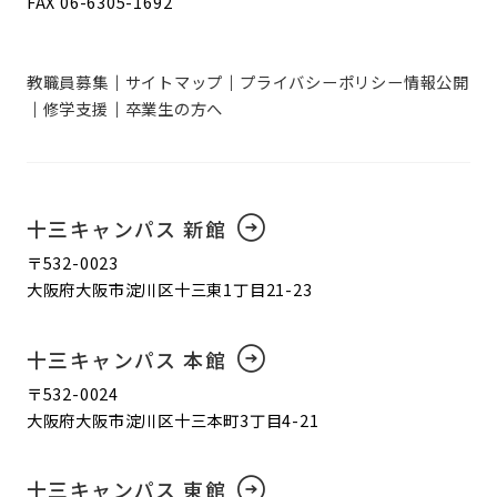
FAX 06-6305-1692
教職員募集
サイトマップ
プライバシーポリシー
情報公開
修学支援
卒業生の方へ
十三キャンパス 新館
〒532-0023
大阪府大阪市淀川区十三東1丁目21-23
十三キャンパス 本館
〒532-0024
大阪府大阪市淀川区十三本町3丁目4-21
十三キャンパス 東館