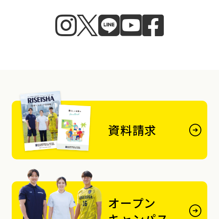
資料請求
オープン
キャンパス