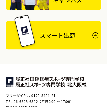
スマート出願
フリーダイヤル 0120-8404-21
TEL 06-6305-6592（平日9:00 ～ 17:00）