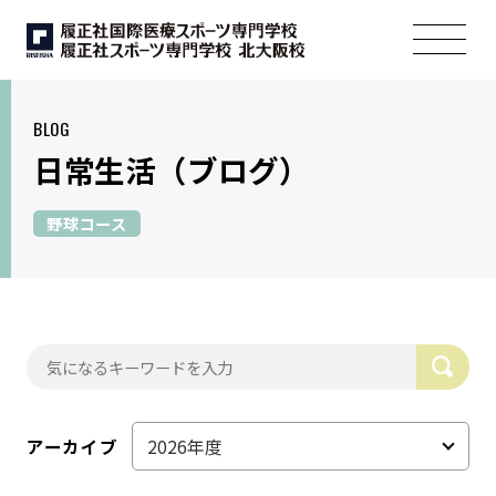
BLOG
日常生活
（ブログ）
野球コース
アーカイブ