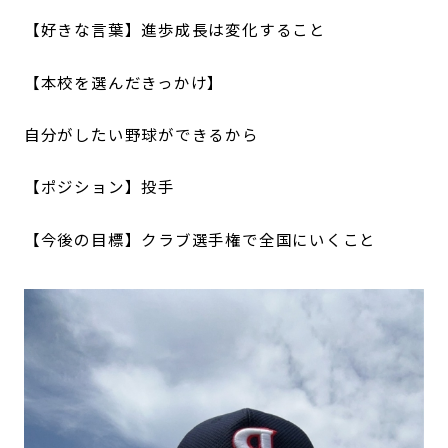
【好きな言葉】進歩成長は変化すること
【本校を選んだきっかけ】
自分がしたい野球ができるから
【ポジション】投手
【今後の目標】クラブ選手権で全国にいくこと