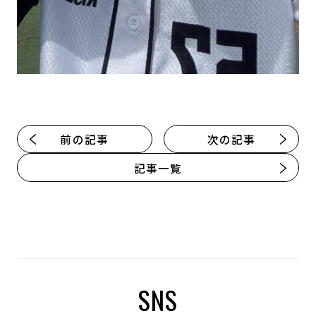
前の記事
次の記事
記事一覧
SNS