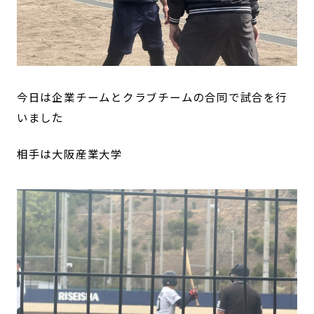
今日は企業チームとクラブチームの合同で試合を行
いました
相手は大阪産業大学