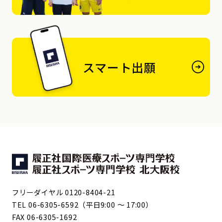
スマート出願
フリーダイヤル 0120-8404-21
TEL 06-6305-6592（平日9:00 ～ 17:00）
FAX 06-6305-1692