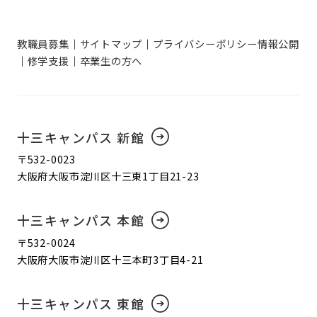
教職員募集
サイトマップ
プライバシーポリシー
情報公開
修学支援
卒業生の方へ
十三キャンパス 新館
〒532-0023
大阪府大阪市淀川区十三東1丁目21-23
十三キャンパス 本館
〒532-0024
大阪府大阪市淀川区十三本町3丁目4-21
十三キャンパス 東館