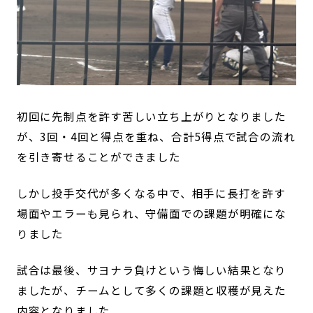
初回に先制点を許す苦しい立ち上がりとなりました
が、3回・4回と得点を重ね、合計5得点で試合の流れ
を引き寄せることができました
しかし投手交代が多くなる中で、相手に長打を許す
場面やエラーも見られ、守備面での課題が明確にな
りました
試合は最後、サヨナラ負けという悔しい結果となり
ましたが、チームとして多くの課題と収穫が見えた
内容となりました