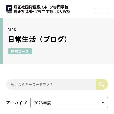
BLOG
日常生活
（ブログ）
野球コース
アーカイブ