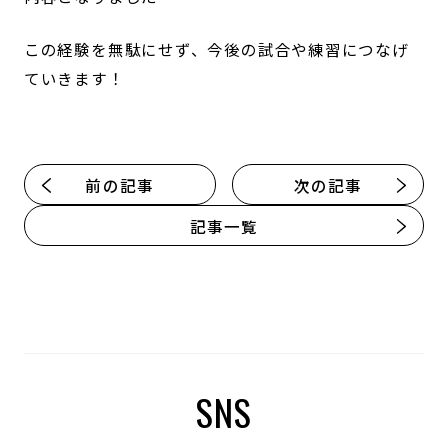
この経験を無駄にせず、今後の試合や練習につなげ
ていきます！
前の記事
次の記事
記事一覧
SNS