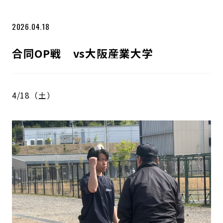
2026.04.18
合同OP戦 vs大阪産業大学
4/18（土）