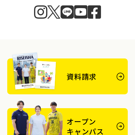
資料請求
オープン
キャンパス