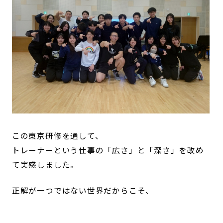
この東京研修を通して、
トレーナーという仕事の「広さ」と「深さ」を改め
て実感しました。
正解が一つではない世界だからこそ、