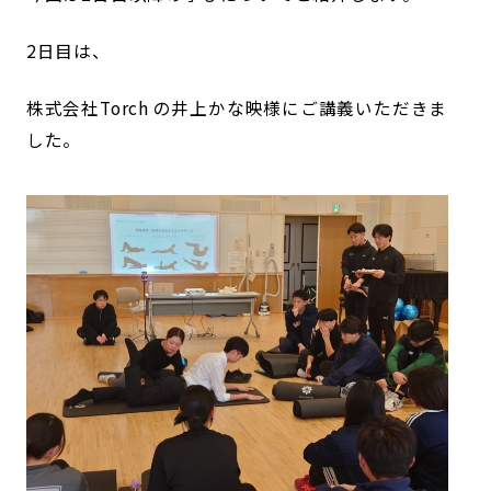
2日目は、
株式会社Torch の井上かな映様にご講義いただきま
した。