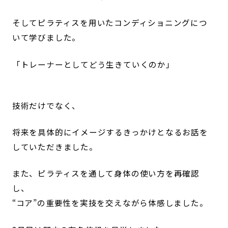
そしてピラティスを用いたコンディショニングにつ
いて学びました。
「トレーナーとしてどう生きていくのか」
技術だけでなく、
将来を具体的にイメージするきっかけとなるお話を
していただきました。
また、ピラティスを通して身体の使い方を再確認
し、
“コア”の重要性を実技を交えながら体感しました。