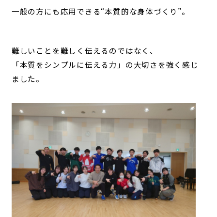
一般の方にも応用できる“本質的な身体づくり”。
難しいことを難しく伝えるのではなく、
「本質をシンプルに伝える力」の大切さを強く感じ
ました。