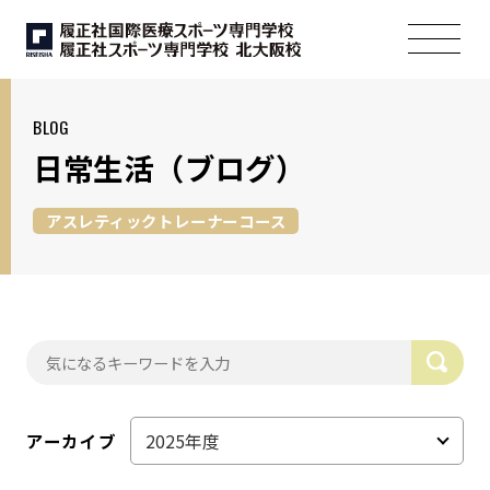
BLOG
日常生活
（ブログ）
アスレティックトレーナーコース
アーカイブ