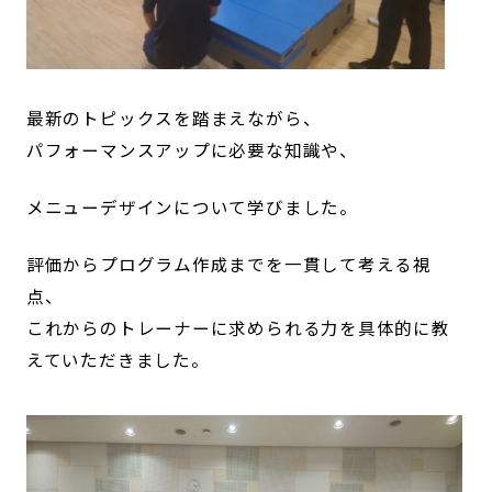
最新のトピックスを踏まえながら、
パフォーマンスアップに必要な知識や、
メニューデザインについて学びました。
評価からプログラム作成までを一貫して考える視
点、
これからのトレーナーに求められる力を具体的に教
えていただきました。