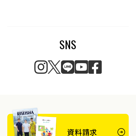
SNS
資料請求