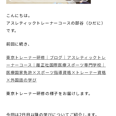
こんにちは。
アスレティックトレーナーコースの部谷（ひだに）
です。
前回に続き、
東京トレーナー研修｜ブログ｜アスレティックトレ
ーナーコース｜履正社国際医療スポーツ専門学校｜
医療国家免許×スポーツ指導資格×トレーナー資格
×外国語の学び
東京トレーナー研修の様子をお届けします。
今回は2日目以降の学びについてご紹介します。