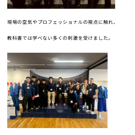
現場の空気やプロフェッショナルの視点に触れ、
教科書では学べない多くの刺激を受けました。