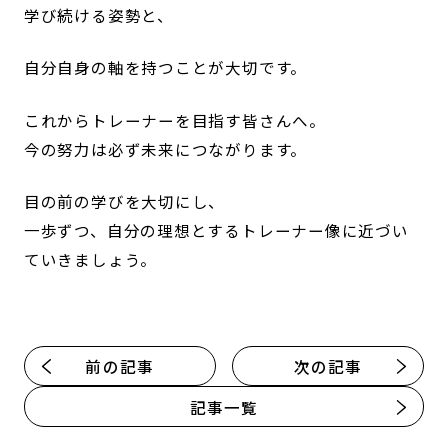
学び続ける姿勢と、
自分自身の軸を持つことが大切です。
これからトレーナーを目指す皆さんへ。
今の努力は必ず未来につながります。
目の前の学びを大切にし、
一歩ずつ、自分の理想とするトレーナー像に近づい
ていきましょう。
前の記事
次の記事
記事一覧