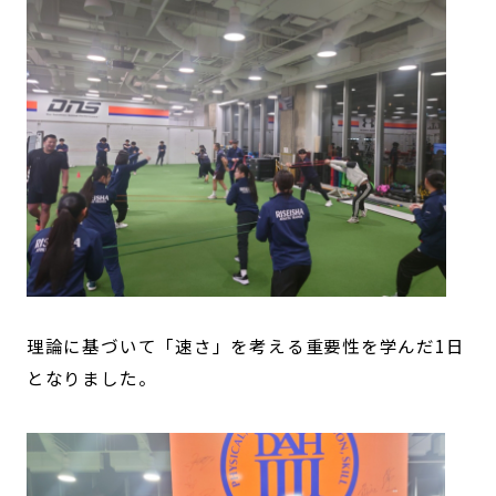
理論に基づいて「速さ」を考える重要性を学んだ1日
となりました。