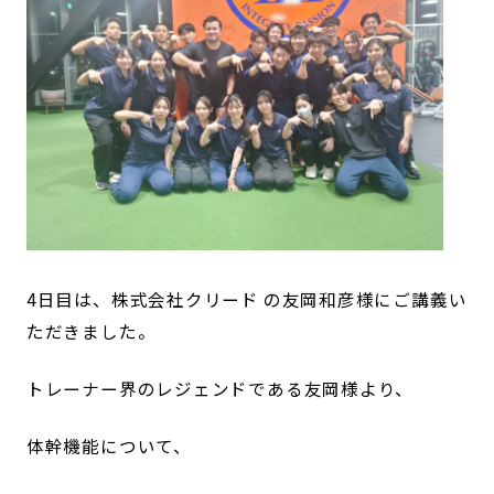
4日目は、株式会社クリード の友岡和彦様にご講義い
ただきました。
トレーナー界のレジェンドである友岡様より、
体幹機能について、