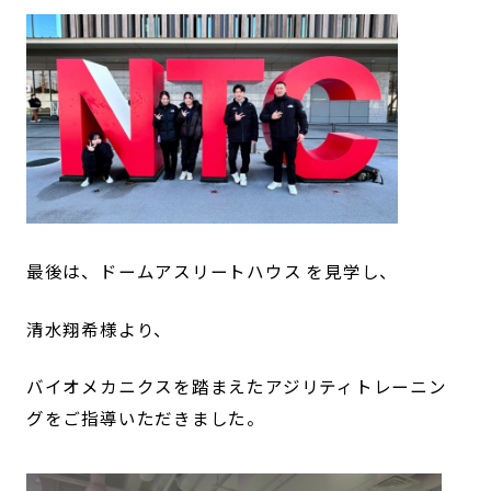
最後は、ドームアスリートハウス を見学し、
清水翔希様より、
バイオメカニクスを踏まえたアジリティトレーニン
グをご指導いただきました。