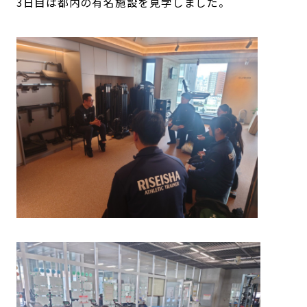
3日目は都内の有名施設を見学しました。