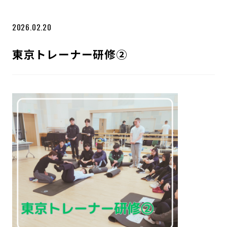
2026.02.20
東京トレーナー研修➁