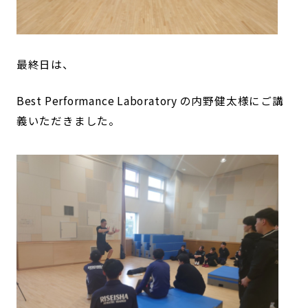
最終日は、
Best Performance Laboratory の内野健太様にご講
義いただきました。