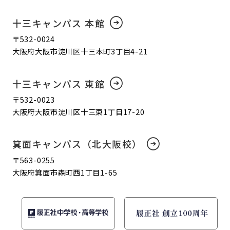
十三キャンパス 本館
〒532-0024
大阪府大阪市淀川区十三本町3丁目4-21
十三キャンパス 東館
〒532-0023
大阪府大阪市淀川区十三東1丁目17-20
箕面キャンパス（北大阪校）
〒563-0255
大阪府箕面市森町西1丁目1-65