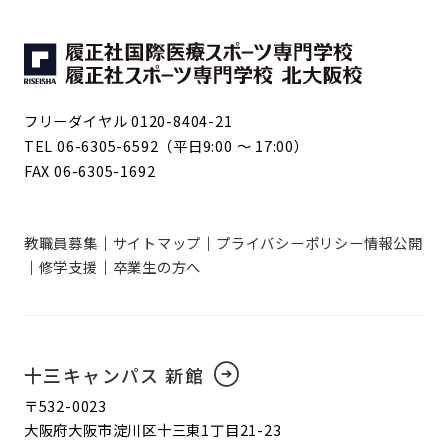
フリーダイヤル 0120-8404-21
TEL 06-6305-6592（平日9:00 ～ 17:00）
FAX 06-6305-1692
教職員募集
サイトマップ
プライバシーポリシー
情報公開
修学支援
卒業生の方へ
十三キャンパス 新館
〒532-0023
大阪府大阪市淀川区十三東1丁目21-23