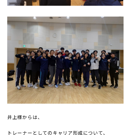
井上様からは、
トレーナーとしてのキャリア形成について、