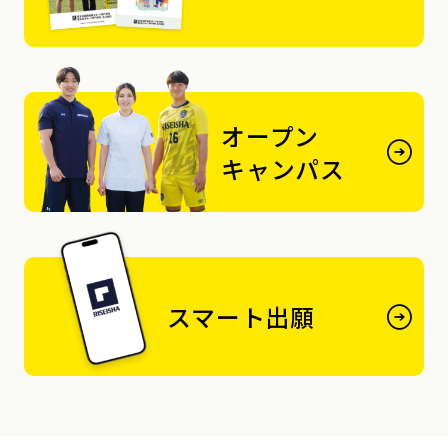
オープン
キャンパス
スマート出願