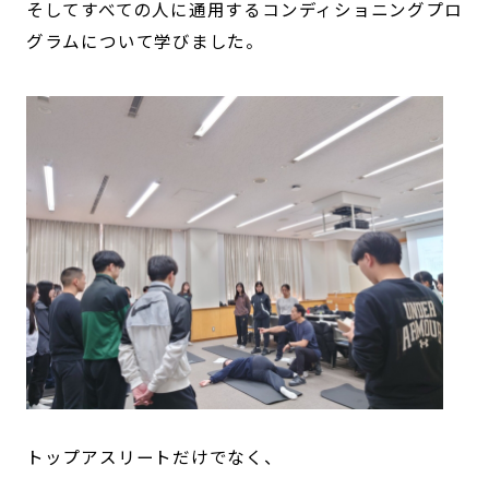
そしてすべての人に通用するコンディショニングプロ
グラムについて学びました。
トップアスリートだけでなく、